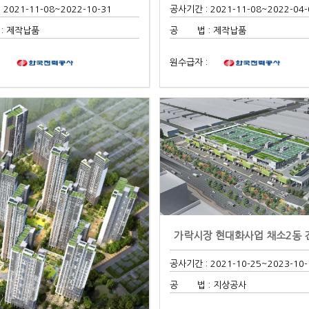
 2021-11-08
~2022-10-31
공사기간 : 2021-11-08
~2022-04-
: 제작납품
공 법 : 제작납품
:
원수급자 :
공사기간 : 2021-10-25
~2023-10-
공 법 : 지상공사