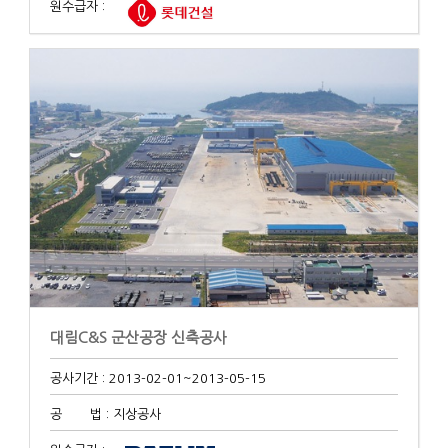
원수급자 :
대림C&S 군산공장 신축공사
공사기간 : 2013-02-01
~2013-05-15
공 법 : 지상공사