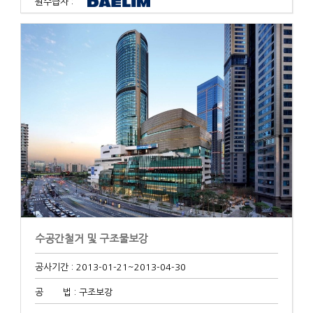
원수급자 :
수공간철거 및 구조물보강
공사기간 : 2013-01-21
~2013-04-30
공 법 : 구조보강