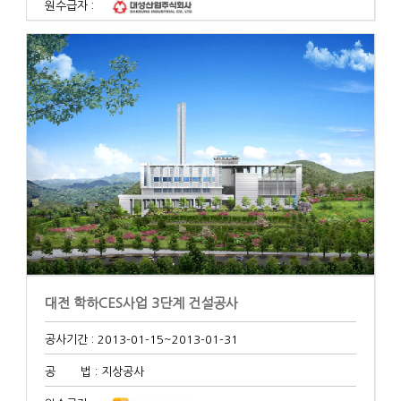
원수급자 :
대전 학하CES사업 3단계 건설공사
공사기간 : 2013-01-15
~2013-01-31
공 법 : 지상공사