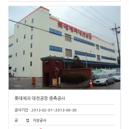
롯데제과 대전공장 증축공사
공사기간 : 2013-02-01
~2013-06-30
공 법 : 지상공사