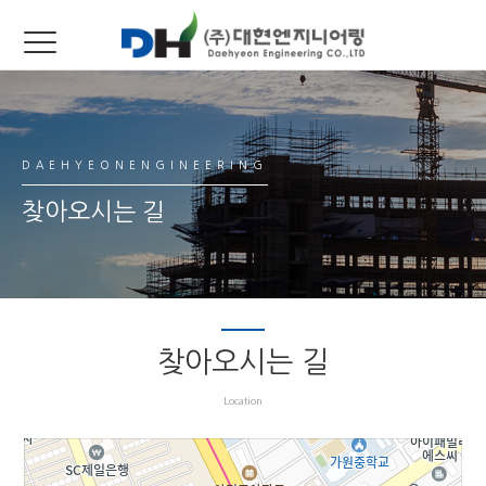
DAEHYEONENGINEERING
찾아오시는 길
찾아오시는 길
Location