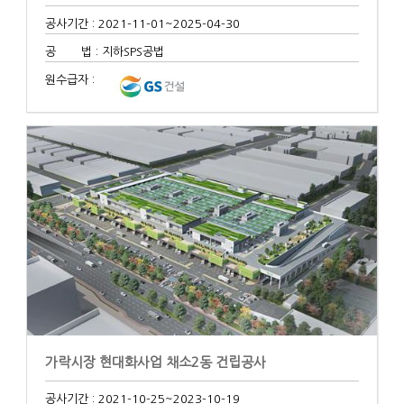
공사기간 : 2021-11-01
~2025-04-30
공 법 : 지하SPS공법
원수급자 :
가락시장 현대화사업 채소2동 건립공사
공사기간 : 2021-10-25
~2023-10-19