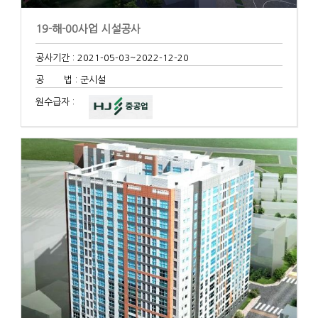
19-해-00사업 시설공사
공사기간 : 2021-05-03
~2022-12-20
공 법 : 군시설
원수급자 :