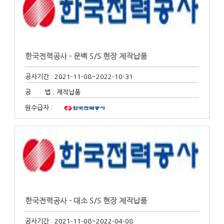
한국전력공사 - 문백 S/S 현장 제작납품
공사기간 : 2021-11-08
~2022-10-31
공 법 : 제작납품
원수급자 :
한국전력공사 - 대소 S/S 현장 제작납품
공사기간 : 2021-11-08
~2022-04-08