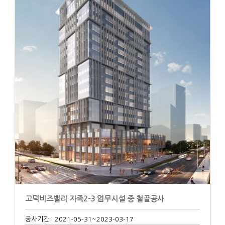
고덕비즈밸리 자족2-3 업무시설 중 철골공사
공사기간 : 2021-05-31
~2023-03-17