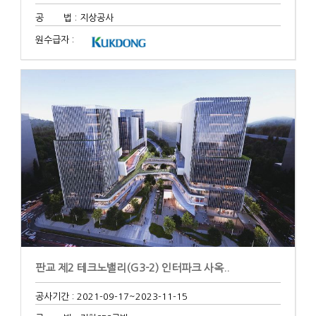
공 법 : 지상공사
원수급자 :
판교 제2 테크노밸리(G3-2) 인터파크 사옥..
공사기간 : 2021-09-17
~2023-11-15