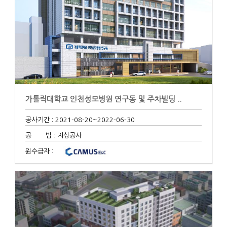
가톨릭대학교 인천성모병원 연구동 및 주차빌딩 ..
공사기간 : 2021-08-20
~2022-06-30
공 법 : 지상공사
원수급자 :