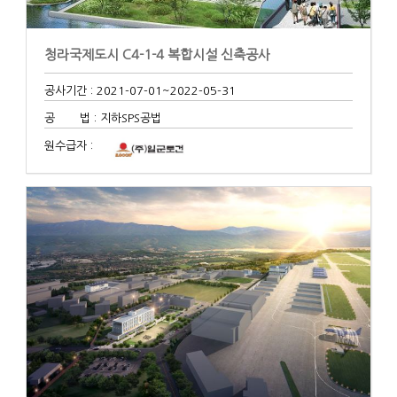
청라국제도시 C4-1-4 복합시설 신축공사
공사기간 : 2021-07-01
~2022-05-31
공 법 : 지하SPS공법
원수급자 :